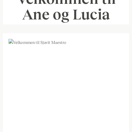
Ane og Lucia