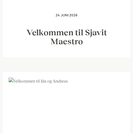
24. JUNI 2026
Velkommen til Sjavit
Maestro