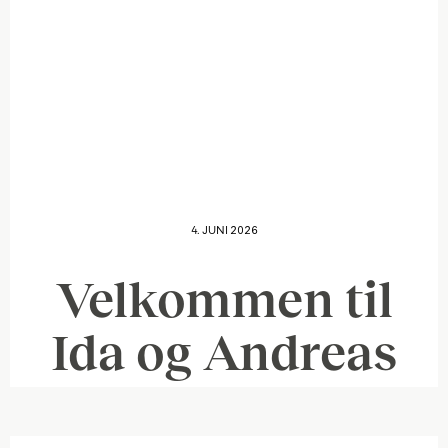
4. JUNI 2026
Velkommen til
Ida og Andreas