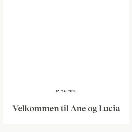
12. MAJ 2026
Velkommen til Ane og Lucia