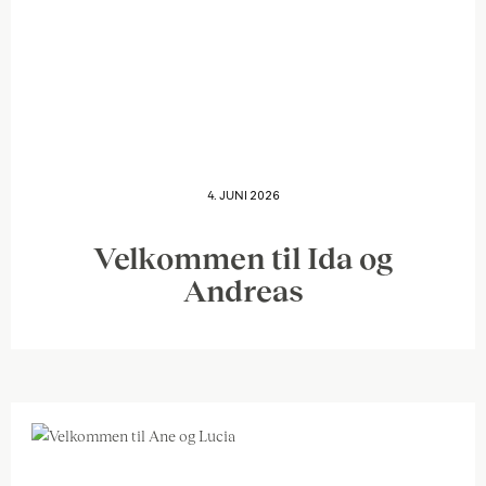
4. JUNI 2026
Velkommen til Ida og
Andreas