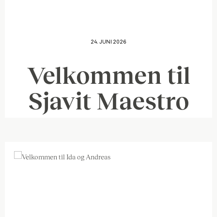
24. JUNI 2026
Velkommen til
Sjavit Maestro