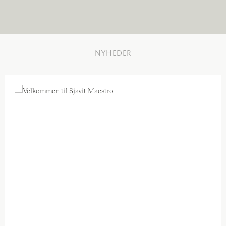
NYHEDER