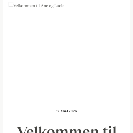
12. MAJ 2026
Velkommen til