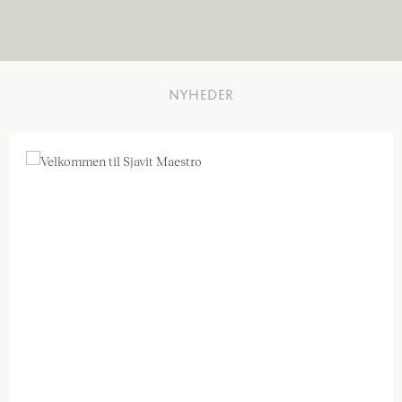
NYHEDER