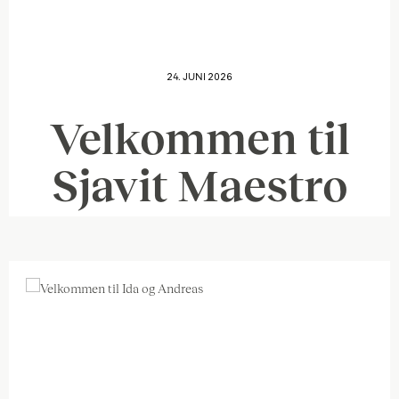
24. JUNI 2026
Velkommen til
Sjavit Maestro