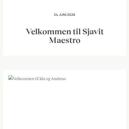
24. JUNI 2026
Velkommen til Sjavit
Maestro