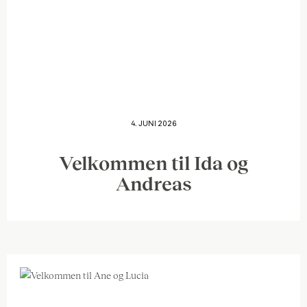
4. JUNI 2026
Velkommen til Ida og
Andreas