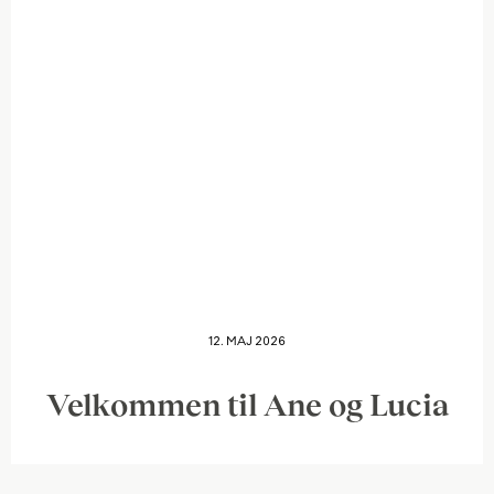
12. MAJ 2026
Velkommen til Ane og Lucia