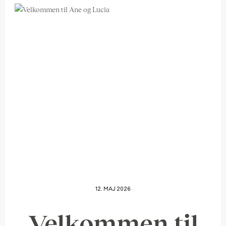
12. MAJ 2026
Velkommen til