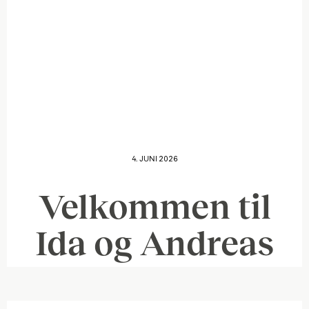
4. JUNI 2026
Velkommen til
Ida og Andreas