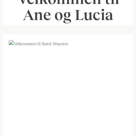
Ane og Lucia