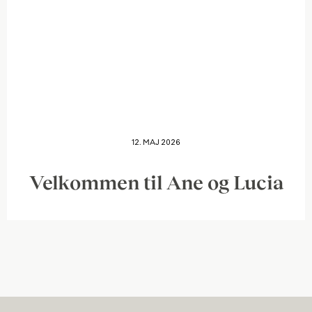
12. MAJ 2026
Velkommen til Ane og Lucia