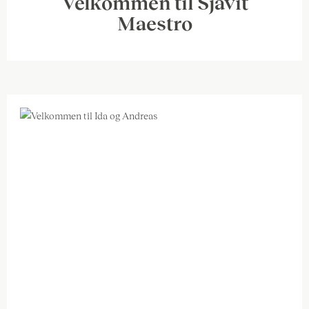
Velkommen til Sjavit
Maestro