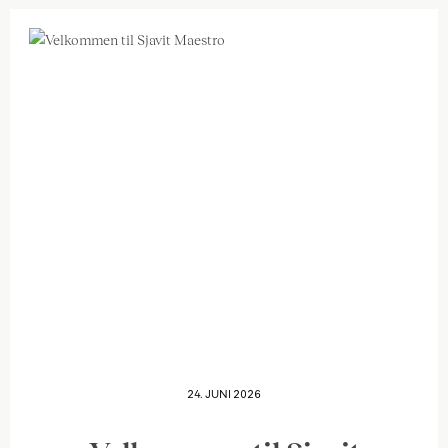
24. JUNI 2026