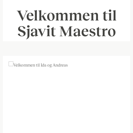
Velkommen til
Sjavit Maestro