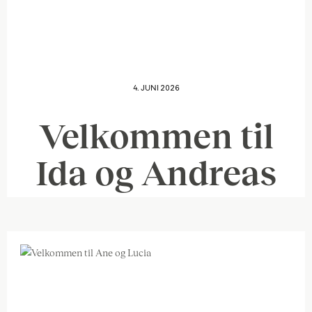
4. JUNI 2026
Velkommen til
Ida og Andreas