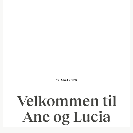
12. MAJ 2026
Velkommen til
Ane og Lucia