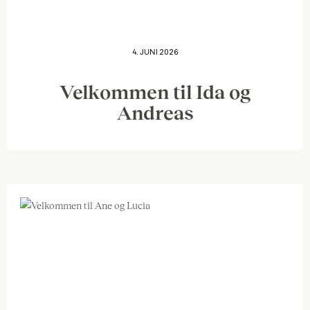
4. JUNI 2026
Velkommen til Ida og
Andreas