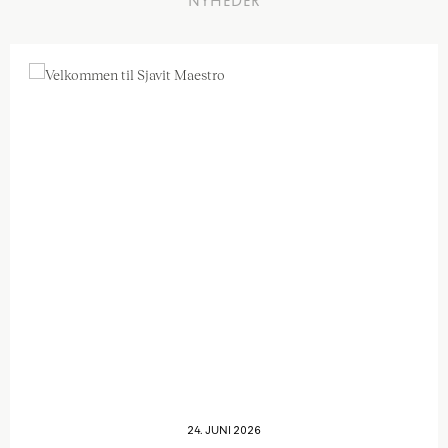
NYHEDER
24. JUNI 2026