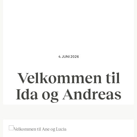
4. JUNI 2026
Velkommen til
Ida og Andreas