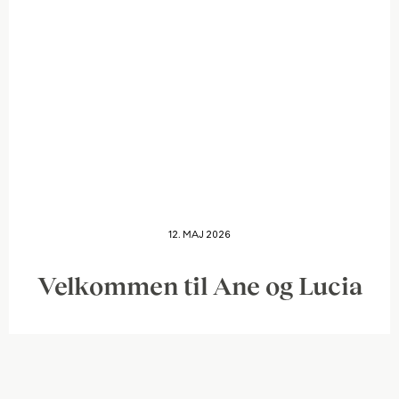
12. MAJ 2026
Velkommen til Ane og Lucia