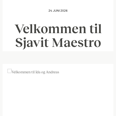
24. JUNI 2026
Velkommen til
Sjavit Maestro