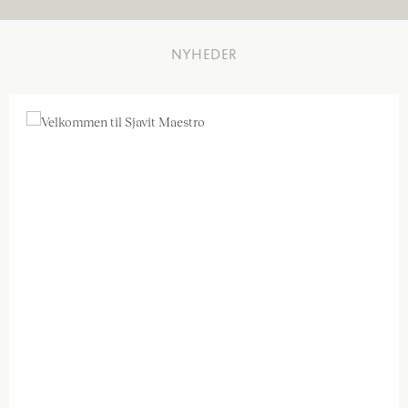
NYHEDER