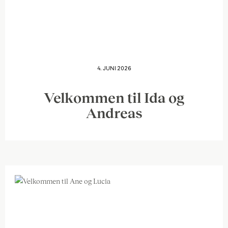
4. JUNI 2026
Velkommen til Ida og
Andreas