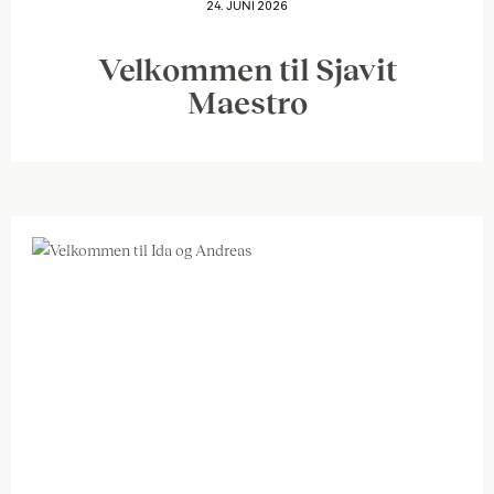
24. JUNI 2026
Velkommen til Sjavit
Maestro