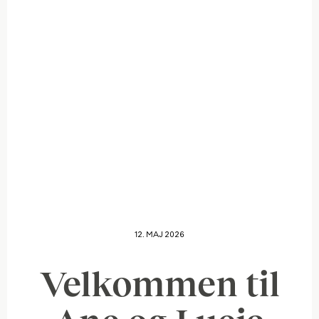
12. MAJ 2026
Velkommen til