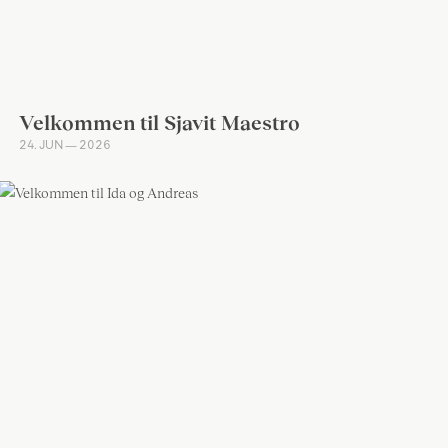
Velkommen til Sjavit Maestro
24. JUN — 2026