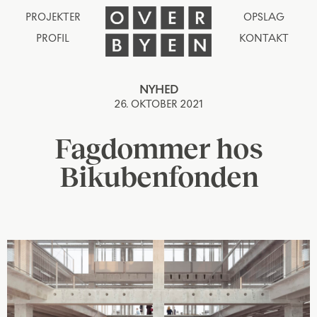
PROJEKTER
OPSLAG
PROFIL
KONTAKT
NYHED
26. OKTOBER 2021
Fagdommer hos
Bikubenfonden