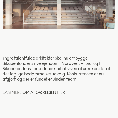
Yngre talentfulde arkitekter skal nu ombygge
Bikubenfondens nye ejendom i Nordvest. Vi bidrog til
Bikubefondens spændende initiativ ved at være en del af
det faglige bedømmelsesudvalg. Konkurrencen er nu
afgjort, og der er fundet et vinder-team.
LÆS MERE OM AFGØRELSEN HER