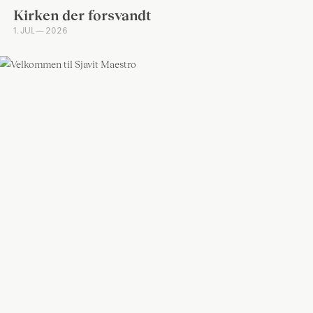
Kirken der forsvandt
1. JUL — 2026