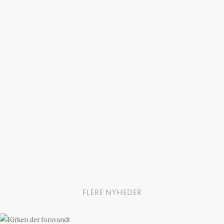
FLERE NYHEDER