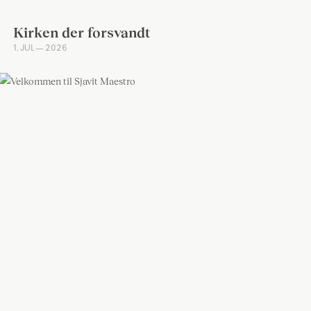
Kirken der forsvandt
1. JUL — 2026