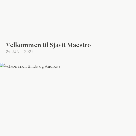
Velkommen til Sjavit Maestro
24. JUN — 2026