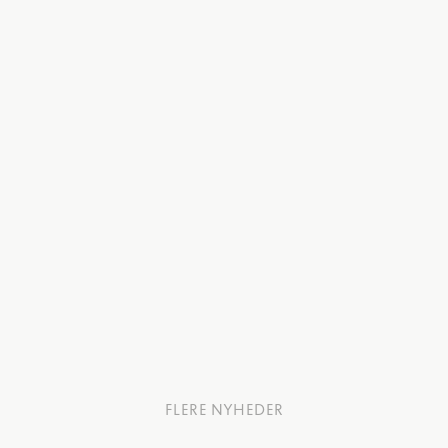
FLERE NYHEDER