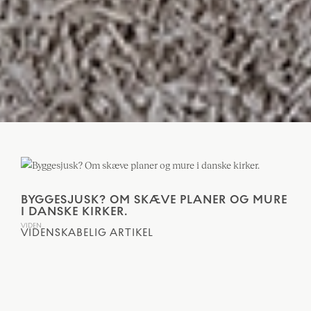
BYGGESJUSK? OM SKÆVE PLANER OG MURE
I DANSKE KIRKER.
VIDEN
VIDENSKABELIG ARTIKEL