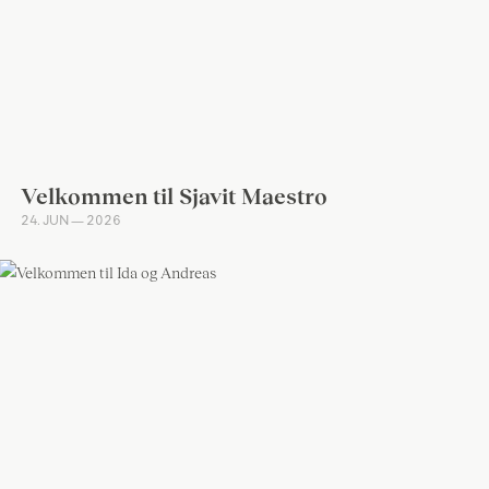
Velkommen til Sjavit Maestro
24. JUN — 2026