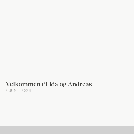
Velkommen til Ida og Andreas
4. JUN — 2026