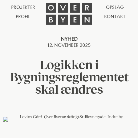
PROJEKTER
OPSLAG
PROFIL
KONTAKT
NYHED
12. NOVEMBER 2025
Logikken i
Bygningsreglementet
skal ændres