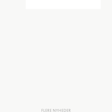
FLERE NYHEDER