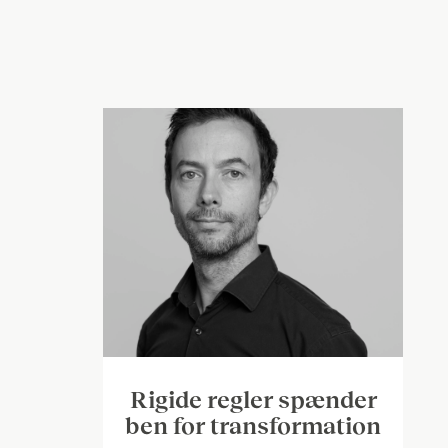
Rigide regler spænder
ben for transformation