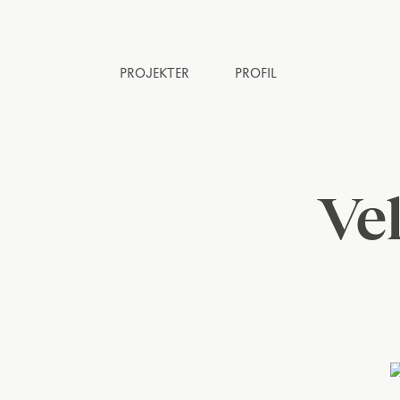
PROJEKTER
PROFIL
Ve