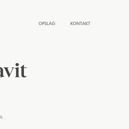
OPSLAG
KONTAKT
vit