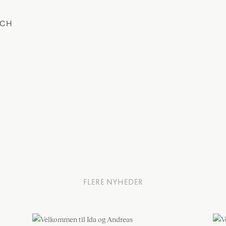
RCH
FLERE NYHEDER