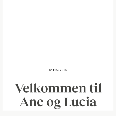
12. MAJ 2026
Velkommen til
Ane og Lucia