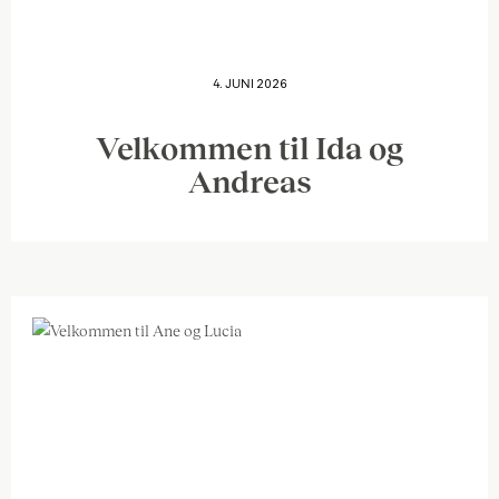
4. JUNI 2026
Velkommen til Ida og
Andreas