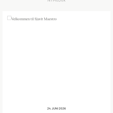
NYHEDER
24. JUNI 2026