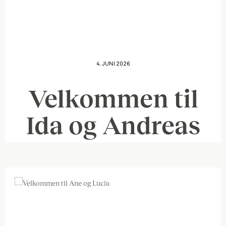
4. JUNI 2026
Velkommen til
Ida og Andreas