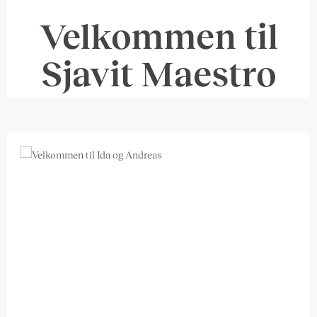
Velkommen til
Sjavit Maestro