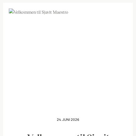
24. JUNI 2026