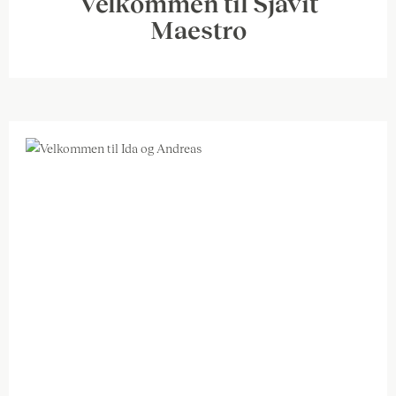
Velkommen til Sjavit
Maestro