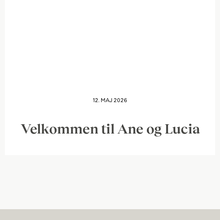
12. MAJ 2026
Velkommen til Ane og Lucia