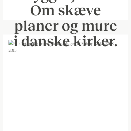
Om skæve
planer og mure
i danske kirker.