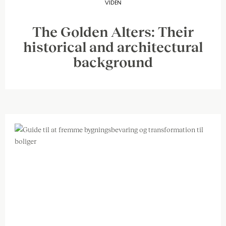
VIDEN
The Golden Alters: Their
historical and architectural
background