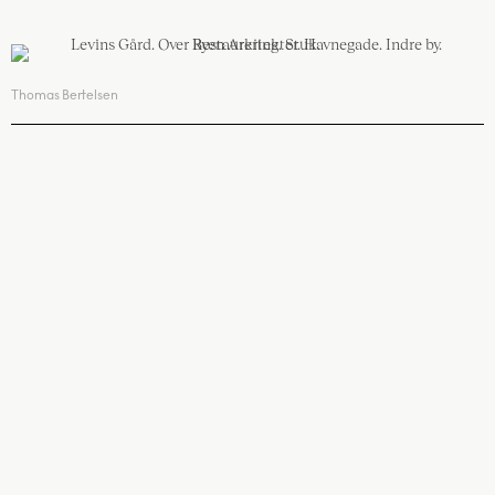
Thomas Bertelsen