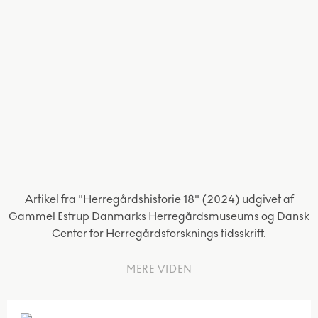
Artikel fra "Herregårdshistorie 18" (2024) udgivet af
Gammel Estrup Danmarks Herregårdsmuseums og Dansk
Center for Herregårdsforsknings tidsskrift.
MERE VIDEN