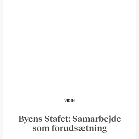
VIDEN
Byens Stafet: Samarbejde
som forudsætning