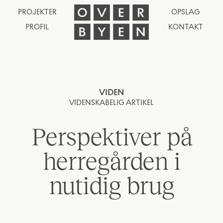
PROJEKTER
OPSLAG
PROFIL
KONTAKT
VIDEN
VIDENSKABELIG ARTIKEL
Perspektiver på
herregården i
nutidig brug