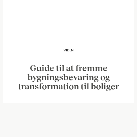
VIDEN
Guide til at fremme
bygningsbevaring og
transformation til boliger