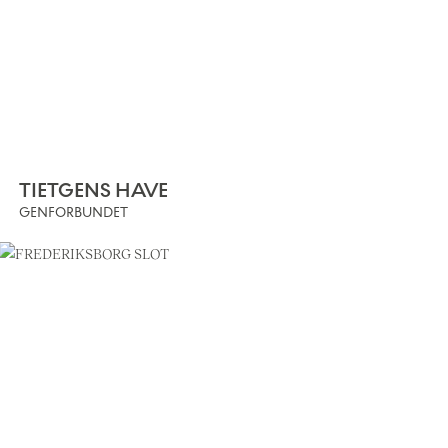
TIETGENS HAVE
GENFORBUNDET