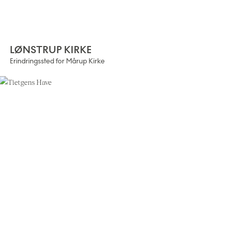
LØNSTRUP KIRKE
Erindringssted for Mårup Kirke