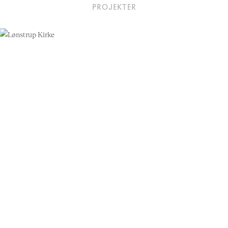
PROJEKTER