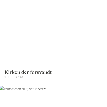
Kirken der forsvandt
1. JUL — 2026