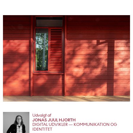
Udvalgt af
JONAS JUUL HJORTH
DIGITAL UDVIKLER — KOMMUNIKATION OG
IDENTITET