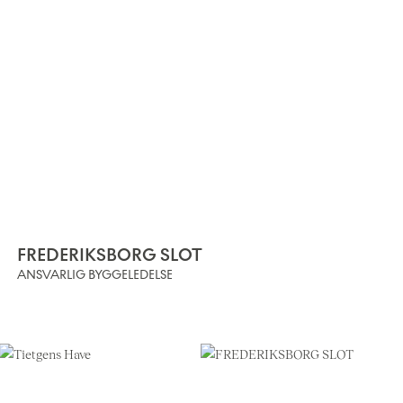
FREDERIKSBORG SLOT
ANSVARLIG BYGGELEDELSE