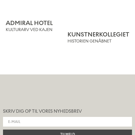
ADMIRAL HOTEL
KULTURARV VED KAJEN
KUNSTNERKOLLEGIET
HISTORIEN GENÅBNET
SKRIV DIG OP TIL VORES NYHEDSBREV
TILMELD