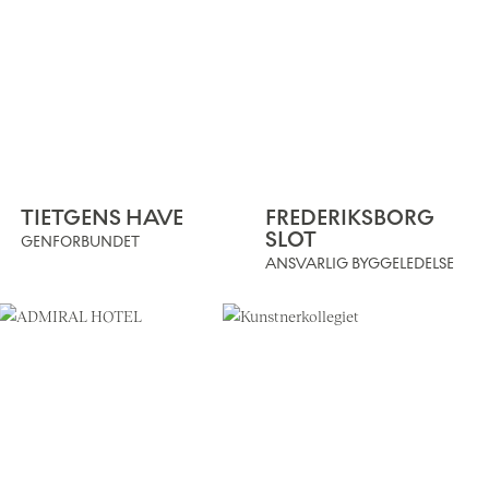
TIETGENS HAVE
FREDERIKSBORG
SLOT
GENFORBUNDET
ANSVARLIG BYGGELEDELSE