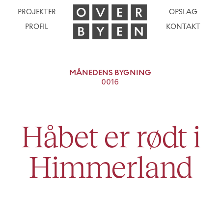
PROJEKTER
OPSLAG
PROFIL
KONTAKT
MÅNEDENS BYGNING
0016
Håbet er rødt i
Himmerland