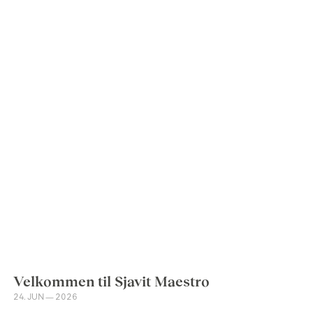
Velkommen til Sjavit Maestro
24. JUN — 2026